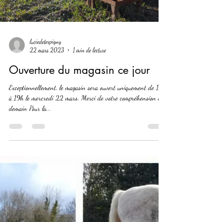
Load video
luciedeterpigny
22 mars 2023
1 min de lecture
Ouverture du magasin ce jour
Exceptionnellement, le magasin sera ouvert uniquement de 18h
à 19h le mercredi 22 mars. Merci de votre compréhension et à
demain Pour la...