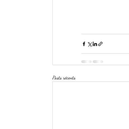
Posts récents